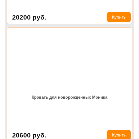
20200
руб.
Купить
Кровать для новорожденных Моника
20600
руб.
Купить