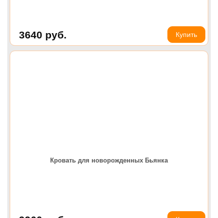
3640
руб.
Купить
Кровать для новорожденных Бьянка