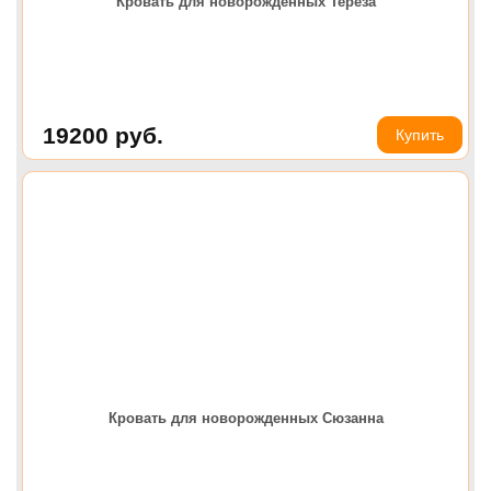
Кровать для новорожденных Тереза
19200
руб.
Купить
Кровать для новорожденных Сюзанна