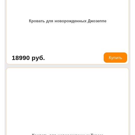
Кровать для новорожденных Джозеппе
18990
руб.
Купить