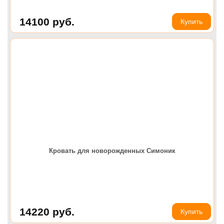
14100
руб.
Купить
Кровать для новорожденных Симоник
14220
руб.
Купить