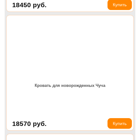
18450
руб.
Купить
Кровать для новорожденных Чуча
18570
руб.
Купить