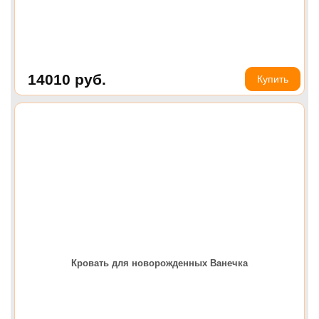
14010
руб.
Купить
Кровать для новорожденных Ванечка