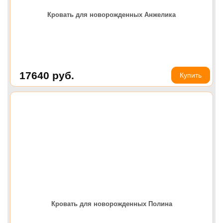
Кровать для новорожденных Анжелика
17640
руб.
Купить
Кровать для новорожденных Полина