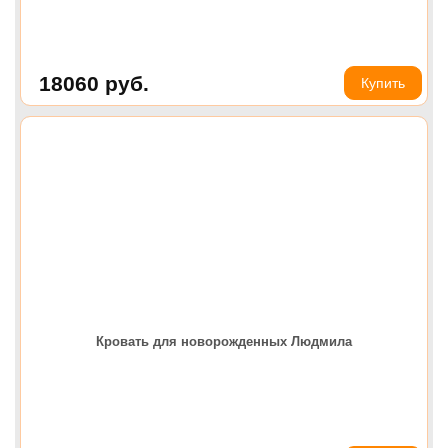
18060
руб.
Купить
Кровать для новорожденных Людмила