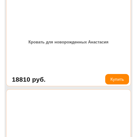
Кровать для новорожденных Анастасия
18810
руб.
Купить