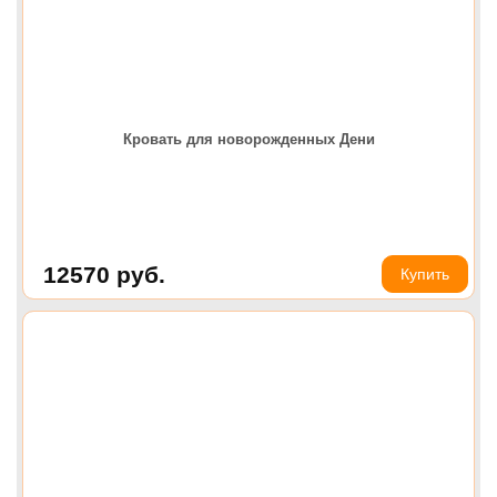
Кровать для новорожденных Дени
12570
руб.
Купить