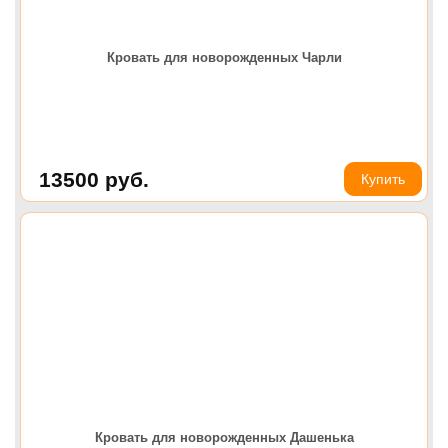
Кровать для новорожденных Чарли
13500
руб.
Купить
Кровать для новорожденных Дашенька