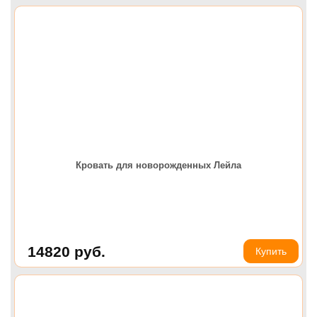
Кровать для новорожденных Лейла
14820
руб.
Купить