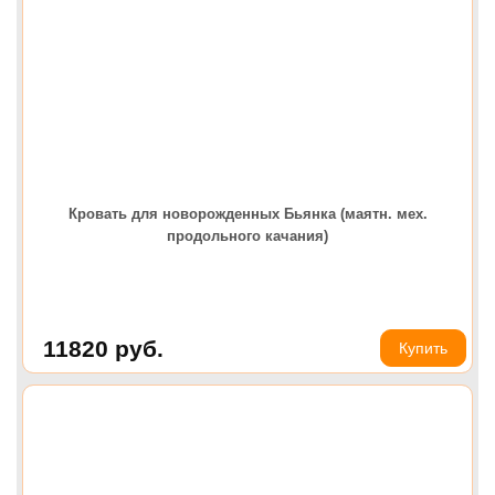
Кровать для новорожденных Бьянка (маятн. мех.
продольного качания)
11820
руб.
Купить