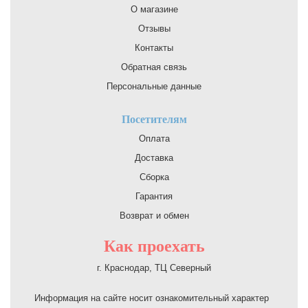
О магазине
Отзывы
Контакты
Обратная связь
Персональные данные
Посетителям
Оплата
Доставка
Сборка
Гарантия
Возврат и обмен
Как проехать
г. Краснодар, ТЦ Северный
Информация на сайте носит ознакомительный характер