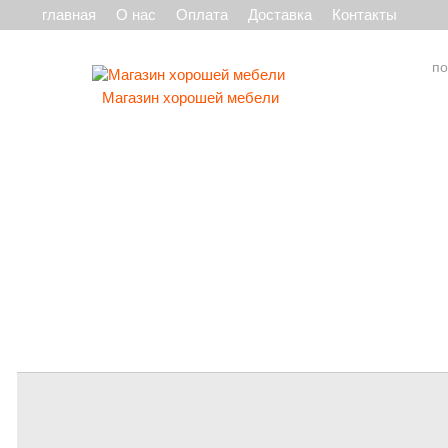
главная
О нас
Оплата
Доставка
Контакты
Магазин хорошей мебели