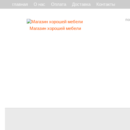
главная
О нас
Оплата
Доставка
Контакты
Магазин хорошей мебели