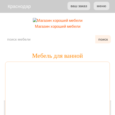
Краснодар
ваш заказ
меню
Магазин хорошей мебели
поиск
Мебель для ванной