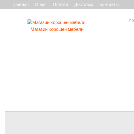
главная
О нас
Оплата
Доставка
Контакты
Магазин хорошей мебели