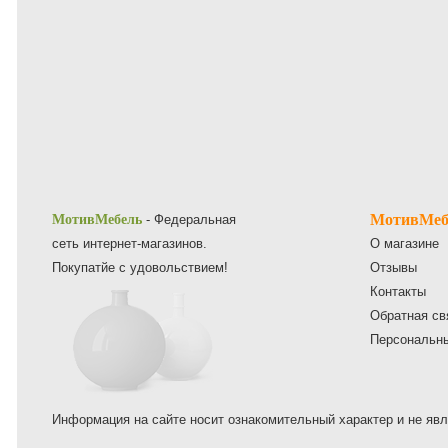
МотивМеб
МотивМебель
- Федеральная
сеть интернет-магазинов.
О магазине
Покупатйе с удовольствием!
Отзывы
Контакты
Обратная св
Персональн
Информация на сайте носит ознакомительный характер и не явл