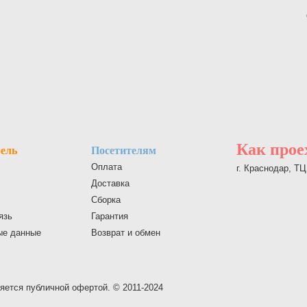
Как прое
ель
Посетителям
Оплата
г. Краснодар, Т
Доставка
Сборка
язь
Гарантия
ые данные
Возврат и обмен
яется публичной офертой. © 2011-2024