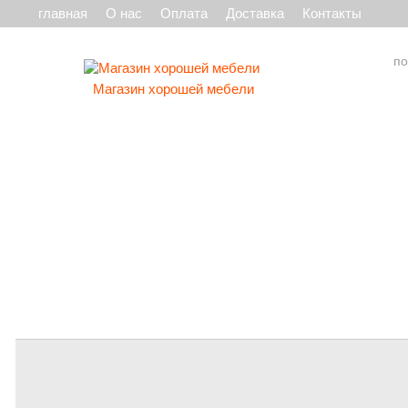
главная
О нас
Оплата
Доставка
Контакты
Магазин хорошей мебели